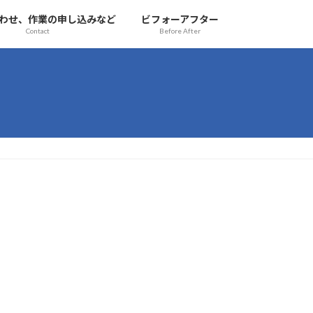
わせ、作業の申し込みなど
ビフォーアフター
Contact
Before After