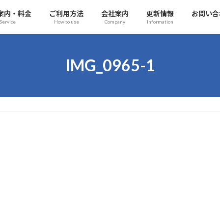
案内・料金
ご利用方法
会社案内
更新情報
お問い合
Service
How to use
Company
Information
IMG_0965-1