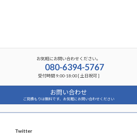
お気軽にお問い合わせください。
080-6394-5767
受付時間 9:00-18:00 [ 土日祝可 ]
お問い合わせ
ご見積もりは無料です、お気軽にお問い合わせください
Twitter