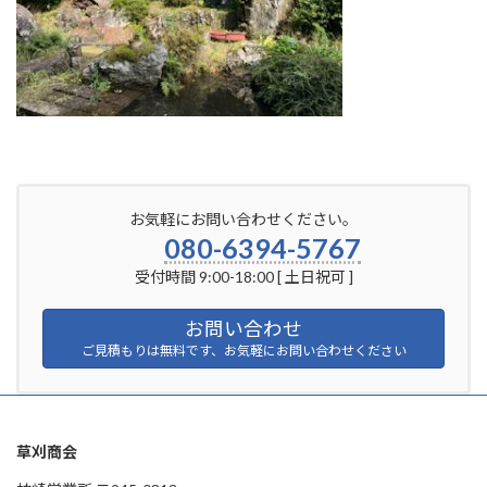
お気軽にお問い合わせください。
080-6394-5767
受付時間 9:00-18:00 [ 土日祝可 ]
お問い合わせ
ご見積もりは無料です、お気軽にお問い合わせください
草刈商会